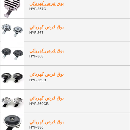
بوق قرص كهربائي
HYF-357C
بوق قرص كهربائي
HYF-367
بوق قرص كهربائي
HYF-368
بوق قرص كهربائي
HYF-369B
بوق قرص كهربائي
HYF-369CB
بوق قرص كهربائي
HYF-380