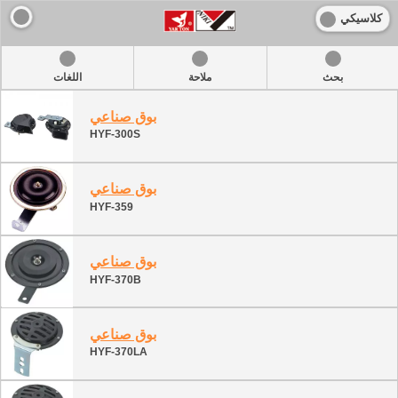
كلاسيكي
بحث
ملاحة
اللغات
بوق صناعي
HYF-300S
بوق صناعي
HYF-359
بوق صناعي
HYF-370B
بوق صناعي
HYF-370LA