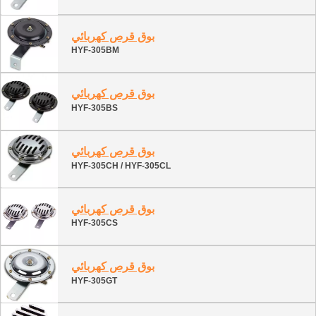
بوق قرص كهربائي
HYF-305BM
بوق قرص كهربائي
HYF-305BS
بوق قرص كهربائي
HYF-305CH / HYF-305CL
بوق قرص كهربائي
HYF-305CS
بوق قرص كهربائي
HYF-305GT