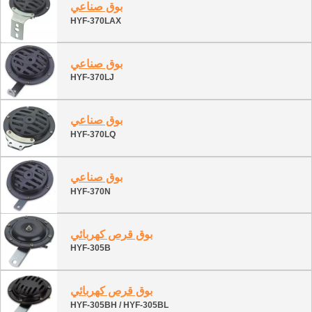
بوق صناعي
HYF-370LAX
بوق صناعي
HYF-370LJ
بوق صناعي
HYF-370LQ
بوق صناعي
HYF-370N
بوق قرص كهربائي
HYF-305B
بوق قرص كهربائي
HYF-305BH / HYF-305BL