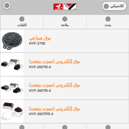
كلاسيكي
بحث
ملاحة
اللغات
بوق صناعي
HYF-370E
بوق إلكتروني (صوت متعدد)
HYF-260TR-4
بوق إلكتروني (صوت متعدد)
HYF-360TR-4
بوق إلكتروني (صوت متعدد)
HYF-360TPR-4