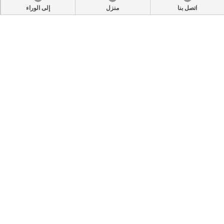
اتصل بنا
منزل
إلى الوراء