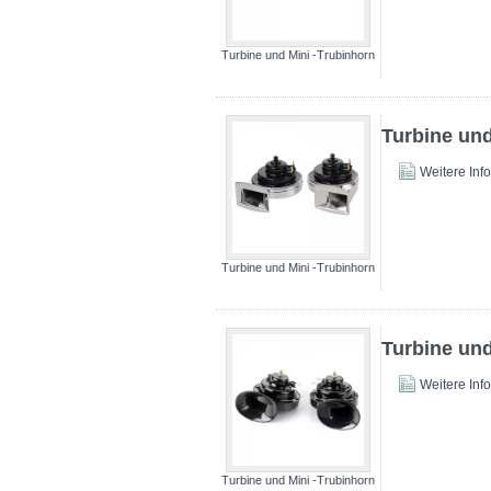
Turbine und Mini -Trubinhorn
Turbine und
Weitere Inf
Turbine und Mini -Trubinhorn
Turbine und
Weitere Inf
Turbine und Mini -Trubinhorn