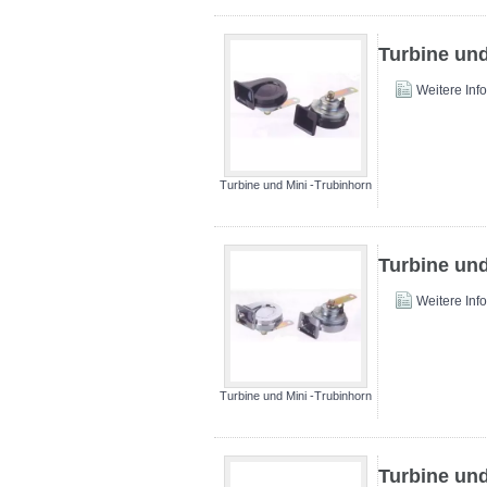
Turbine und
Weitere Inf
Turbine und Mini -Trubinhorn
Turbine und
Weitere Inf
Turbine und Mini -Trubinhorn
Turbine und