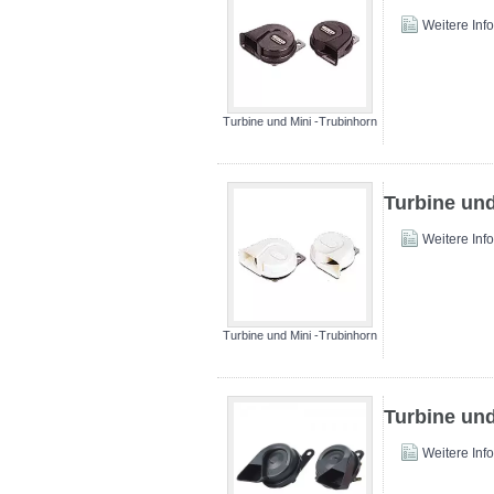
Weitere Inf
Turbine und Mini -Trubinhorn
Turbine und
Weitere Inf
Turbine und Mini -Trubinhorn
Turbine und
Weitere Inf