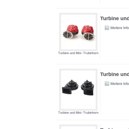
Turbine und
Weitere Inf
Turbine und Mini -Trubinhorn
Turbine und
Weitere Inf
Turbine und Mini -Trubinhorn