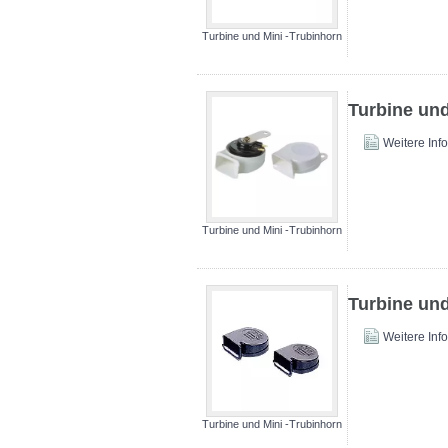
Turbine und Mini -Trubinhorn
Turbine und
Weitere Inf
Turbine und Mini -Trubinhorn
Turbine und
Weitere Inf
Turbine und Mini -Trubinhorn