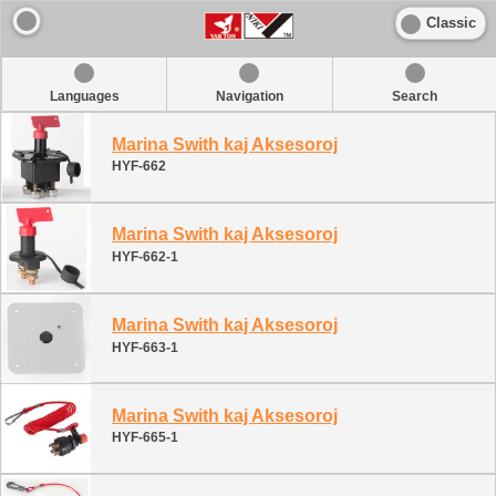
Classic
Languages
Navigation
Search
Marina Swith kaj Aksesoroj
HYF-662
Marina Swith kaj Aksesoroj
HYF-662-1
Marina Swith kaj Aksesoroj
HYF-663-1
Marina Swith kaj Aksesoroj
HYF-665-1