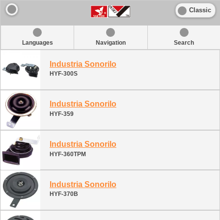
Classic
Languages
Navigation
Search
Industria Sonorilo
HYF-300S
Industria Sonorilo
HYF-359
Industria Sonorilo
HYF-360TPM
Industria Sonorilo
HYF-370B