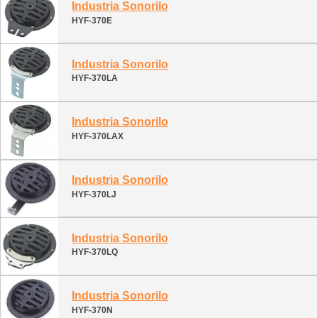
Industria Sonorilo
HYF-370E
Industria Sonorilo
HYF-370LA
Industria Sonorilo
HYF-370LAX
Industria Sonorilo
HYF-370LJ
Industria Sonorilo
HYF-370LQ
Industria Sonorilo
HYF-370N