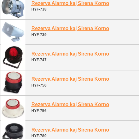
Rezerva Alarmo kaj Sirena Korno
HYF-738
Rezerva Alarmo kaj Sirena Korno
HYF-739
Rezerva Alarmo kaj Sirena Korno
HYF-747
Rezerva Alarmo kaj Sirena Korno
HYF-750
Rezerva Alarmo kaj Sirena Korno
HYF-756
Rezerva Alarmo kaj Sirena Korno
HYF-780