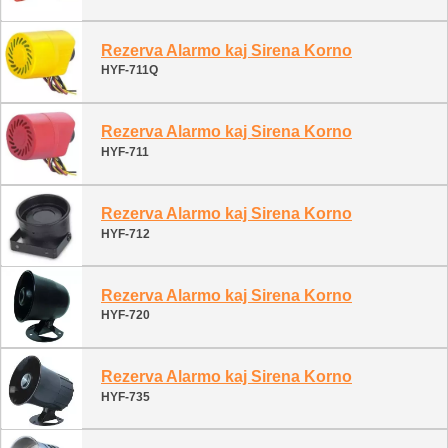
Rezerva Alarmo kaj Sirena Korno
HYF-711Q
Rezerva Alarmo kaj Sirena Korno
HYF-711
Rezerva Alarmo kaj Sirena Korno
HYF-712
Rezerva Alarmo kaj Sirena Korno
HYF-720
Rezerva Alarmo kaj Sirena Korno
HYF-735