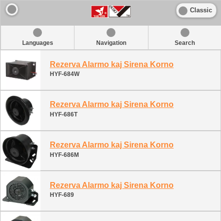
Classic
Languages
Navigation
Search
Rezerva Alarmo kaj Sirena Korno
HYF-684W
Rezerva Alarmo kaj Sirena Korno
HYF-686T
Rezerva Alarmo kaj Sirena Korno
HYF-686M
Rezerva Alarmo kaj Sirena Korno
HYF-689