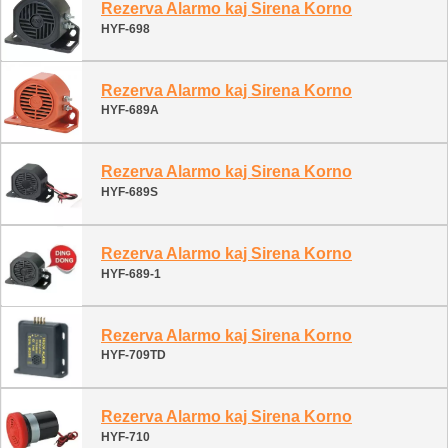
Rezerva Alarmo kaj Sirena Korno
HYF-698
Rezerva Alarmo kaj Sirena Korno
HYF-689A
Rezerva Alarmo kaj Sirena Korno
HYF-689S
Rezerva Alarmo kaj Sirena Korno
HYF-689-1
Rezerva Alarmo kaj Sirena Korno
HYF-709TD
Rezerva Alarmo kaj Sirena Korno
HYF-710