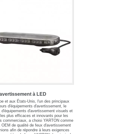
avertissement à LED
e et aux États-Unis, l'un des principaux
eurs d'équipements d'avertissement, le
t d'équipements d'avertissement visuels et
les plus efficaces et innovants pour les
es commerciaux, a choisi YARTON comme
t OEM de qualité de feux d'avertissement
ions afin de répondre à leurs exigences