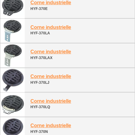
Corne industrielle
HYF-370E
Corne industrielle
HYF-370LA
Corne industrielle
HYF-370LAX
Corne industrielle
HYF-370LJ
Corne industrielle
HYF-370LQ
Corne industrielle
HYF-370N