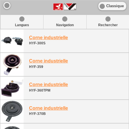
Classique
Langues
Navigation
Rechercher
Corne industrielle
HYF-300S
Corne industrielle
HYF-359
Corne industrielle
HYF-360TPM
Corne industrielle
HYF-370B