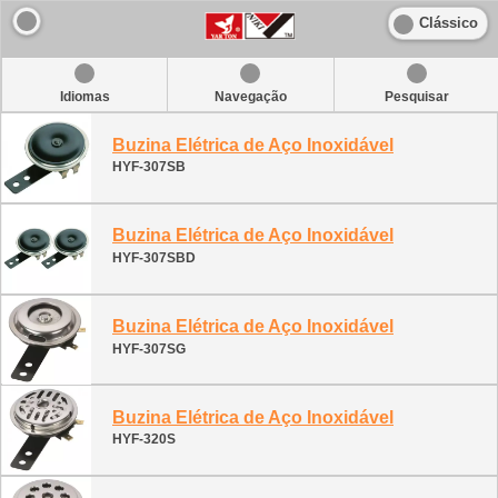
Clássico
Idiomas
Navegação
Pesquisar
Buzina Elétrica de Aço Inoxidável
HYF-307SB
Buzina Elétrica de Aço Inoxidável
HYF-307SBD
Buzina Elétrica de Aço Inoxidável
HYF-307SG
Buzina Elétrica de Aço Inoxidável
HYF-320S