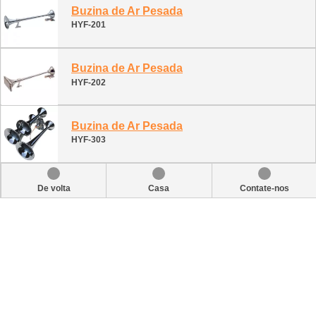
Buzina de Ar Pesada
HYF-201
Buzina de Ar Pesada
HYF-202
Buzina de Ar Pesada
HYF-303
De volta
Casa
Contate-nos