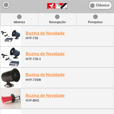
Clássico
Idiomas
Navegação
Pesquisar
Buzina de Novidade
HYF-730
Buzina de Novidade
HYF-730-1
Buzina de Novidade
HYF-735W
Buzina de Novidade
HYF-BH2