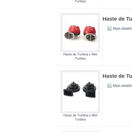
Turbina
Haste de Tu
Mais detalh
Haste de Turbina e Mini
Turbina
Haste de Tu
Mais detalh
Haste de Turbina e Mini
Turbina