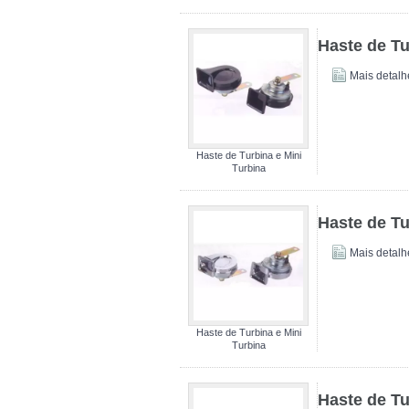
Haste de Tu
Mais detalh
Haste de Turbina e Mini
Turbina
Haste de Tu
Mais detalh
Haste de Turbina e Mini
Turbina
Haste de Tu