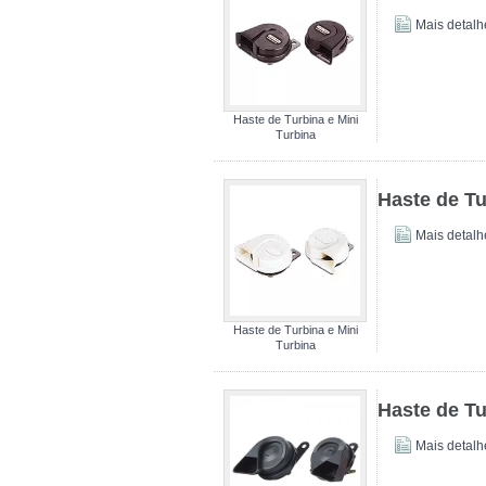
Mais detalh
Haste de Turbina e Mini
Turbina
Haste de Tu
Mais detalh
Haste de Turbina e Mini
Turbina
Haste de Tu
Mais detalh