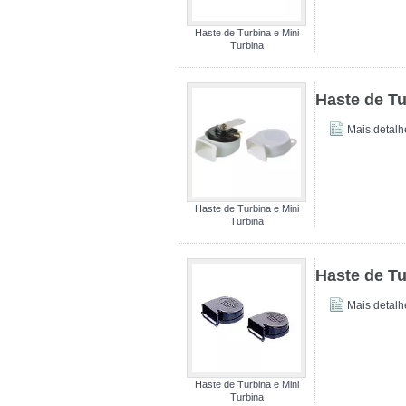
Haste de Turbina e Mini
Turbina
Haste de Tu
Mais detalh
Haste de Turbina e Mini
Turbina
Haste de Tu
Mais detalh
Haste de Turbina e Mini
Turbina