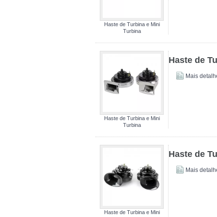
Haste de Turbina e Mini
Turbina
Haste de Tu
Mais detalh
Haste de Turbina e Mini
Turbina
Haste de Tu
Mais detalh
Haste de Turbina e Mini