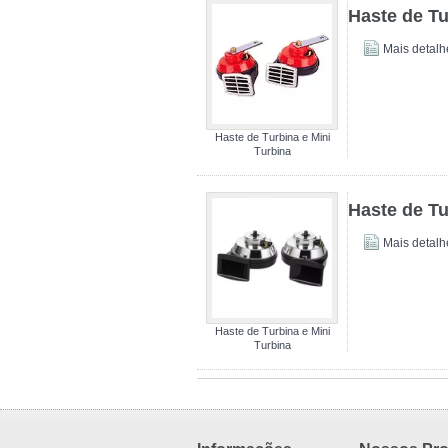
Haste de Tu
Mais detalh
Haste de Turbina e Mini
Turbina
Haste de Tu
Mais detalh
Haste de Turbina e Mini
Turbina