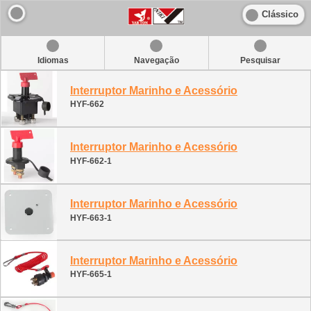
Clássico
Idiomas
Navegação
Pesquisar
Interruptor Marinho e Acessório
HYF-662
Interruptor Marinho e Acessório
HYF-662-1
Interruptor Marinho e Acessório
HYF-663-1
Interruptor Marinho e Acessório
HYF-665-1