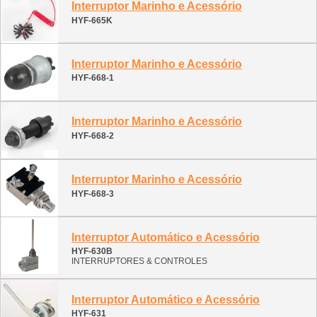
Interruptor Marinho e Acessório
HYF-665K
Interruptor Marinho e Acessório
HYF-668-1
Interruptor Marinho e Acessório
HYF-668-2
Interruptor Marinho e Acessório
HYF-668-3
Interruptor Automático e Acessório
HYF-630B
INTERRUPTORES & CONTROLES
Interruptor Automático e Acessório
HYF-631