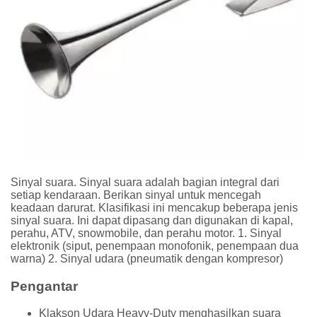
Sinyal suara. Sinyal suara adalah bagian integral dari
setiap kendaraan. Berikan sinyal untuk mencegah
keadaan darurat. Klasifikasi ini mencakup beberapa jenis
sinyal suara. Ini dapat dipasang dan digunakan di kapal,
perahu, ATV, snowmobile, dan perahu motor. 1. Sinyal
elektronik (siput, penempaan monofonik, penempaan dua
warna) 2. Sinyal udara (pneumatik dengan kompresor)
Pengantar
Klakson Udara Heavy-Duty menghasilkan suara