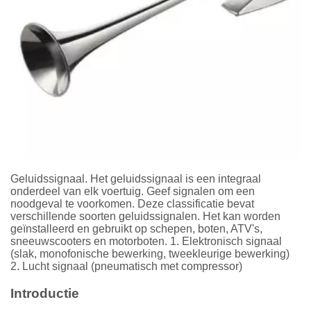
Geluidssignaal. Het geluidssignaal is een integraal
onderdeel van elk voertuig. Geef signalen om een
noodgeval te voorkomen. Deze classificatie bevat
verschillende soorten geluidssignalen. Het kan worden
geïnstalleerd en gebruikt op schepen, boten, ATV's,
sneeuwscooters en motorboten. 1. Elektronisch signaal
(slak, monofonische bewerking, tweekleurige bewerking)
2. Lucht signaal (pneumatisch met compressor)
Introductie