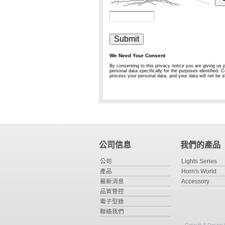
公司信息
我們的產品
公司
Lights Series
產品
Horn's World
最新消息
Accessory
品質管控
電子型錄
聯絡我們
Consult & Design