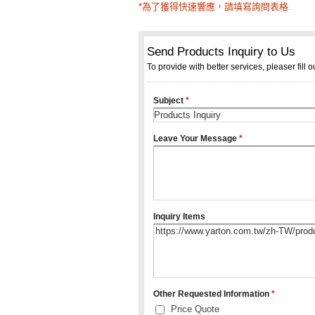
*為了獲得快速響應，請填寫詢問表格.