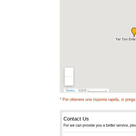
* Per ottenere una risposta rapida, si prega 