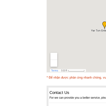
* Để nhận được phản ứng nhanh chóng, vui