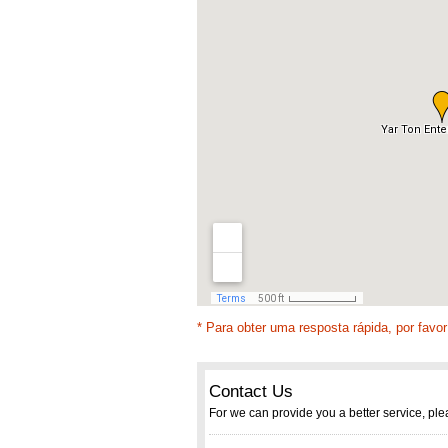
* Para obter uma resposta rápida, por favor