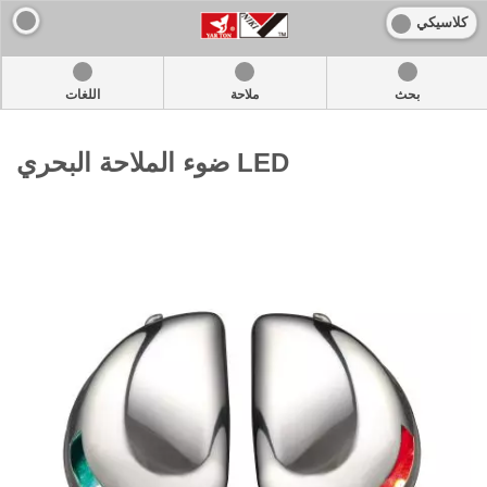
كلاسيكي
بحث
ملاحة
اللغات
ضوء الملاحة البحري LED