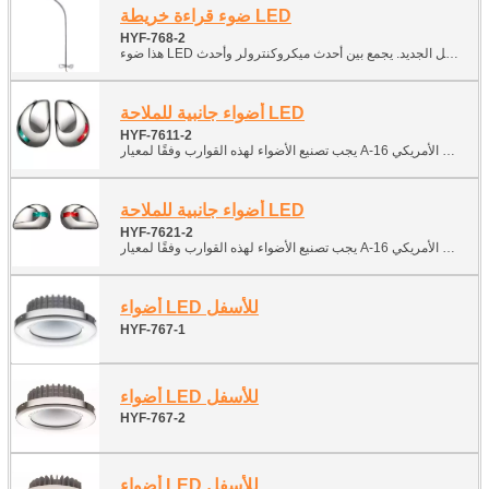
ضوء قراءة خريطة LED
HYF-768-2
أضواء جانبية للملاحة LED
HYF-7611-2
أضواء جانبية للملاحة LED
HYF-7621-2
أضواء LED للأسفل
HYF-767-1
أضواء LED للأسفل
HYF-767-2
أضواء LED للأسفل