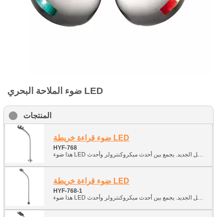
ضوء الملاحة البحري LED
المنتجات
ضوء قراءة خريطة LED
HYF-768
ضوء قراءة خريطة LED
HYF-768-1