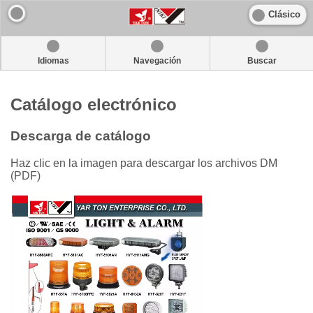
Clásico
Idiomas
Navegación
Buscar
Catálogo electrónico
Descarga de catálogo
Haz clic en la imagen para descargar los archivos DM
(PDF)