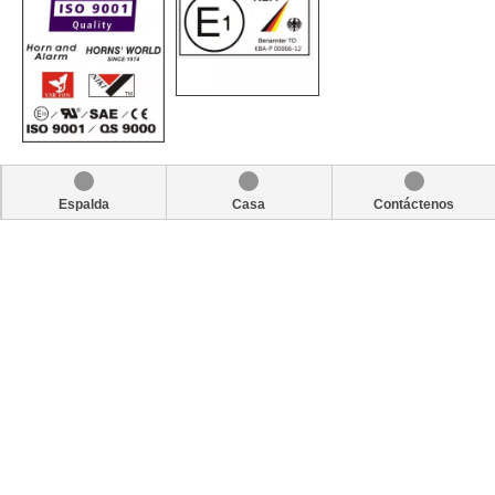
Espalda
Casa
Contáctenos