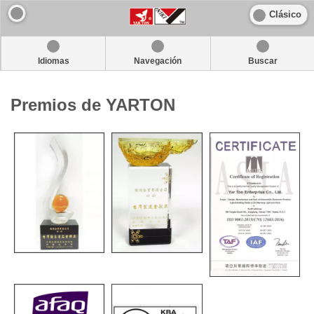
Clásico
Idiomas
Navegación
Buscar
Premios de YARTON