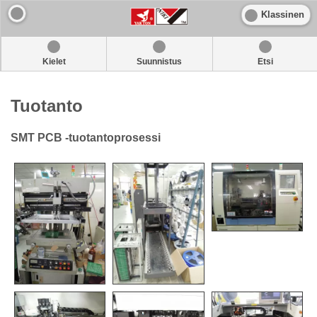
Klassinen
Kielet
Suunnistus
Etsi
Tuotanto
SMT PCB -tuotantoprosessi