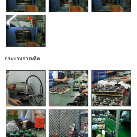
กระบวนการผลิต