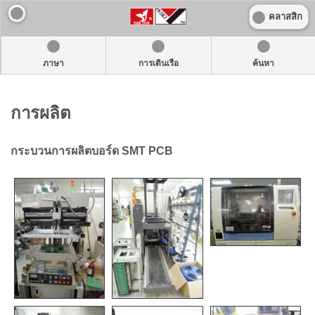
คลาสสิก
ภาษา
การเดินเรือ
ค้นหา
การผลิต
กระบวนการผลิตบอร์ด SMT PCB