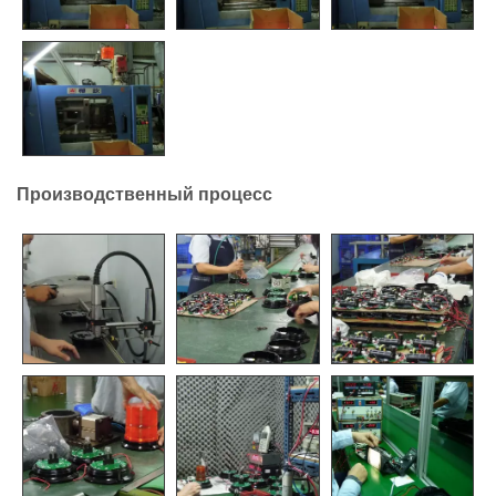
Производственный процесс