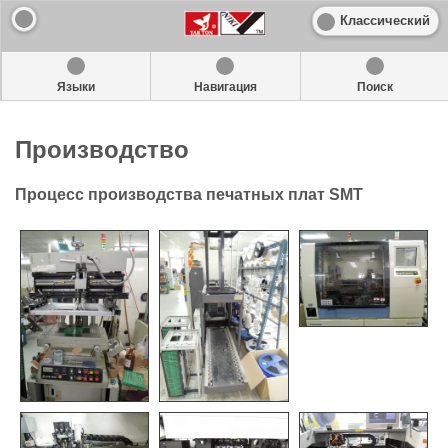
Классический
Языки
Навигация
Поиск
Производство
Процесс производства печатных плат SMT