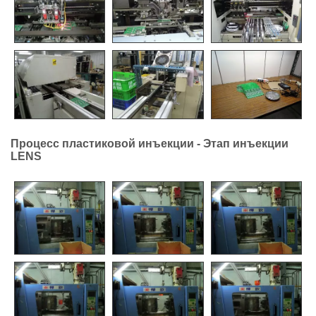
Процесс пластиковой инъекции - Этап инъекции
LENS