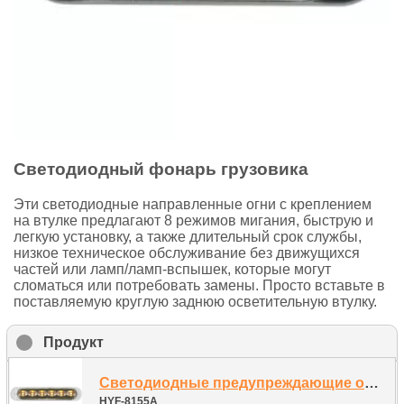
Светодиодный фонарь грузовика
Эти светодиодные направленные огни с креплением
на втулке предлагают 8 режимов мигания, быструю и
легкую установку, а также длительный срок службы,
низкое техническое обслуживание без движущихся
частей или ламп/ламп-вспышек, которые могут
сломаться или потребовать замены. Просто вставьте в
поставляемую круглую заднюю осветительную втулку.
Продукт
Светодиодные предупреждающие огни-стробоскопы
HYF-8155A