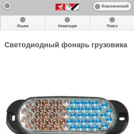
Классический
Языки
Навигация
Поиск
Светодиодный фонарь грузовика