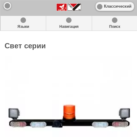
Классический
Языки
Навигация
Поиск
Свет серии