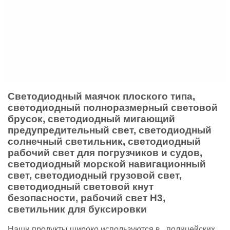
Светодиодный маячок плоского типа,
светодиодный полноразмерный световой
брусок, светодиодный мигающий
предупредительный свет, светодиодный
солнечный светильник, светодиодный
рабочий свет для погрузчиков и судов,
светодиодный морской навигационный
свет, светодиодный грузовой свет,
светодиодный световой кнут
безопасности, рабочий свет H3,
светильник для буксировки
Наши продукты широко используются в , полицейских