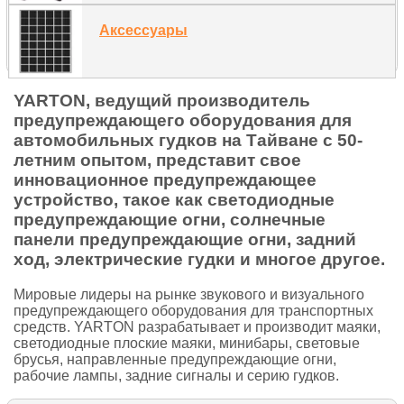
Аксессуары
YARTON, ведущий производитель
предупреждающего оборудования для
автомобильных гудков на Тайване с 50-
летним опытом, представит свое
инновационное предупреждающее
устройство, такое как светодиодные
предупреждающие огни, солнечные
панели предупреждающие огни, задний
ход, электрические гудки и многое другое.
Мировые лидеры на рынке звукового и визуального
предупреждающего оборудования для транспортных
средств. YARTON разрабатывает и производит маяки,
светодиодные плоские маяки, минибары, световые
брусья, направленные предупреждающие огни,
рабочие лампы, задние сигналы и серию гудков.