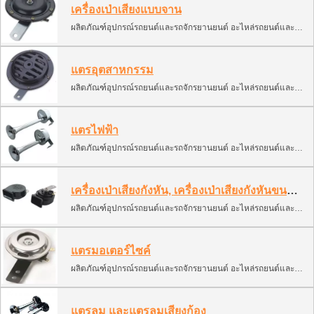
เครื่องเป่าเสียงแบบจาน
ผลิตภัณฑ์อุปกรณ์รถยนต์และรถจักรยานยนต์ อะไหล่รถยนต์และรถจักรยานยนต์ สัญญาณไฟรถ
แตรอุตสาหกรรม
ผลิตภัณฑ์อุปกรณ์รถยนต์และรถจักรยานยนต์ อะไหล่รถยนต์และรถจักรยานยนต์ สัญญาณไฟรถ
แตรไฟฟ้า
ผลิตภัณฑ์อุปกรณ์รถยนต์และรถจักรยานยนต์ อะไหล่รถยนต์และรถจักรยานยนต์ สัญญาณไฟรถ
เครื่องเป่าเสียงกังหัน, เครื่องเป่าเสียงกังหันขนาดเล็ก และเครื่องเป่าเสียงหลายเสียง
ผลิตภัณฑ์อุปกรณ์รถยนต์และรถจักรยานยนต์ อะไหล่รถยนต์และรถจักรยานยนต์ สัญญาณไฟรถ
แตรมอเตอร์ไซค์
ผลิตภัณฑ์อุปกรณ์รถยนต์และรถจักรยานยนต์ อะไหล่รถยนต์และรถจักรยานยนต์ สัญญาณไฟรถ
แตรลม และแตรลมเสียงก้อง