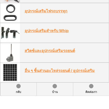
อุปกรณ์เสริมไฟรถบรรทุก
อุปกรณ์เสริมสำหรับ Whip
สวิตช์และอุปกรณ์เสริมรถยนต์
อื่น ๆ ชิ้นส่วนอะไหล่รถยนต์ / อุปกรณ์เสริม
กลับ
บ้าน
ติดต่อเรา