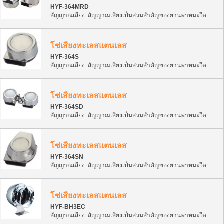
HYF-364MRD
สัญญาณเสียง. สัญญาณเสียงเป็นส่วนสำคัญของยานพาหนะใด ๆ. ให้สัญญาณเพื่อป้องกันเหตุฉุกเฉิน. การจำแนกประเภทนี้มีหลายประเภทของสัญญาณเสียง สามารถติดตั้งและใช้งานบนเรือ, เรือยนต์, ATV, สโนว์โมบิล และเรือยนต์. 1. สัญญาณอิเล็กทรอนิกส์ (หอยทาก, การตีเสียงโมโนโฟนิก, การตีเสียงสองสี) 2. สัญญาณอากาศ (นิวแมติกพร้อมคอมเพรสเซอร์)
โซ่เสียงทะเลสแตนเลส
HYF-364S
สัญญาณเสียง. สัญญาณเสียงเป็นส่วนสำคัญของยานพาหนะใด ๆ. ให้สัญญาณเพื่อป้องกันเหตุฉุกเฉิน. การจำแนกประเภทนี้มีหลายประเภทของสัญญาณเสียง สามารถติดตั้งและใช้งานบนเรือ, เรือยนต์, ATV, สโนว์โมบิล และเรือยนต์. 1. สัญญาณอิเล็กทรอนิกส์ (หอยทาก, การตีเสียงโมโนโฟนิก, การตีเสียงสองสี) 2. สัญญาณอากาศ (นิวแมติกพร้อมคอมเพรสเซอร์)
โซ่เสียงทะเลสแตนเลส
HYF-364SD
สัญญาณเสียง. สัญญาณเสียงเป็นส่วนสำคัญของยานพาหนะใด ๆ. ให้สัญญาณเพื่อป้องกันเหตุฉุกเฉิน. การจำแนกประเภทนี้มีหลายประเภทของสัญญาณเสียง สามารถติดตั้งและใช้งานบนเรือ, เรือยนต์, ATV, สโนว์โมบิล และเรือยนต์. 1. สัญญาณอิเล็กทรอนิกส์ (หอยทาก, การตีเสียงโมโนโฟนิก, การตีเสียงสองสี) 2. สัญญาณอากาศ (นิวแมติกพร้อมคอมเพรสเซอร์)
โซ่เสียงทะเลสแตนเลส
HYF-364SN
สัญญาณเสียง. สัญญาณเสียงเป็นส่วนสำคัญของยานพาหนะใด ๆ. ให้สัญญาณเพื่อป้องกันเหตุฉุกเฉิน. การจำแนกประเภทนี้มีหลายประเภทของสัญญาณเสียง สามารถติดตั้งและใช้งานบนเรือ, เรือยนต์, ATV, สโนว์โมบิล และเรือยนต์. 1. สัญญาณอิเล็กทรอนิกส์ (หอยทาก, การตีเสียงโมโนโฟนิก, การตีเสียงสองสี) 2. สัญญาณอากาศ (นิวแมติกพร้อมคอมเพรสเซอร์)
โซ่เสียงทะเลสแตนเลส
HYF-BH3EC
สัญญาณเสียง. สัญญาณเสียงเป็นส่วนสำคัญของยานพาหนะใด ๆ. ให้สัญญาณเพื่อป้องกันเหตุฉุกเฉิน. การจำแนกประเภทนี้มีหลายประเภทของสัญญาณเสียง สามารถติดตั้งและใช้งานบนเรือ, เรือยนต์, ATV, สโนว์โมบิล และเรือยนต์. 1. สัญญาณอิเล็กทรอนิกส์ (หอยทาก, การตีเสียงโมโนโฟนิก, การตีเสียงสองสี) 2. สัญญาณอากาศ (นิวแมติกพร้อมคอมเพรสเซอร์)