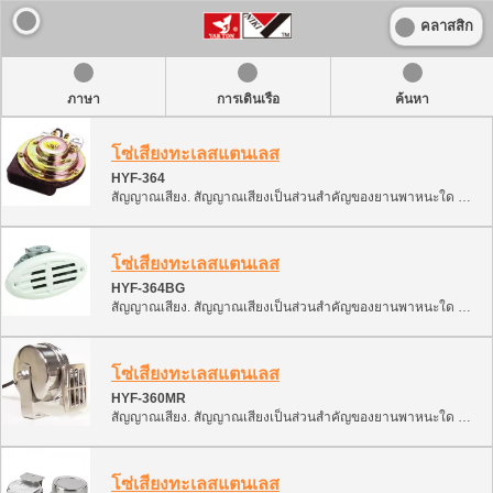
คลาสสิก
ภาษา
การเดินเรือ
ค้นหา
โซ่เสียงทะเลสแตนเลส
HYF-364
สัญญาณเสียง. สัญญาณเสียงเป็นส่วนสำคัญของยานพาหนะใด ๆ. ให้สัญญาณเพื่อป้องกันเหตุฉุกเฉิน. การจำแนกประเภทนี้มีหลายประเภทของสัญญาณเสียง สามารถติดตั้งและใช้งานบนเรือ, เรือยนต์, ATV, สโนว์โมบิล และเรือยนต์. 1. สัญญาณอิเล็กทรอนิกส์ (หอยทาก, การตีเสียงโมโนโฟนิก, การตีเสียงสองสี) 2. สัญญาณอากาศ (นิวแมติกพร้อมคอมเพรสเซอร์)
โซ่เสียงทะเลสแตนเลส
HYF-364BG
สัญญาณเสียง. สัญญาณเสียงเป็นส่วนสำคัญของยานพาหนะใด ๆ. ให้สัญญาณเพื่อป้องกันเหตุฉุกเฉิน. การจำแนกประเภทนี้มีหลายประเภทของสัญญาณเสียง สามารถติดตั้งและใช้งานบนเรือ, เรือยนต์, ATV, สโนว์โมบิล และเรือยนต์. 1. สัญญาณอิเล็กทรอนิกส์ (หอยทาก, การตีเสียงโมโนโฟนิก, การตีเสียงสองสี) 2. สัญญาณอากาศ (นิวแมติกพร้อมคอมเพรสเซอร์)
โซ่เสียงทะเลสแตนเลส
HYF-360MR
สัญญาณเสียง. สัญญาณเสียงเป็นส่วนสำคัญของยานพาหนะใด ๆ. ให้สัญญาณเพื่อป้องกันเหตุฉุกเฉิน. การจำแนกประเภทนี้มีหลายประเภทของสัญญาณเสียง สามารถติดตั้งและใช้งานบนเรือ, เรือยนต์, ATV, สโนว์โมบิล และเรือยนต์. 1. สัญญาณอิเล็กทรอนิกส์ (หอยทาก, การตีเสียงโมโนโฟนิก, การตีเสียงสองสี) 2. สัญญาณอากาศ (นิวแมติกพร้อมคอมเพรสเซอร์)
โซ่เสียงทะเลสแตนเลส