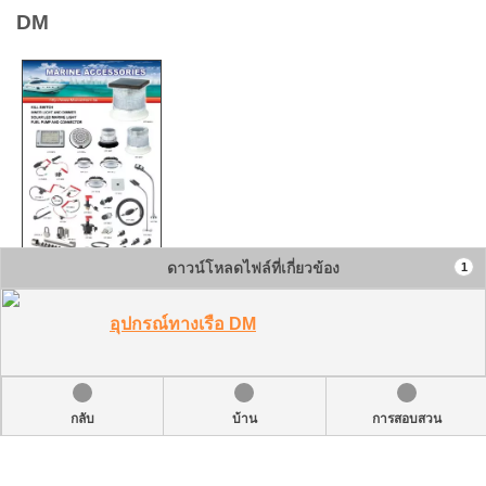
DM
ดาวน์โหลดไฟล์ที่เกี่ยวข้อง
1
อุปกรณ์ทางเรือ DM
กลับ
บ้าน
การสอบสวน