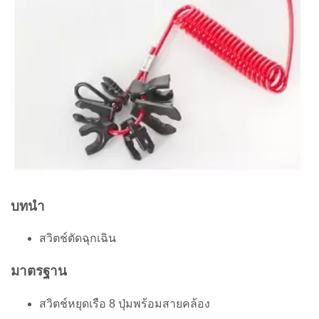
บทนำ
สวิตช์ตัดฉุกเฉิน
มาตรฐาน
สวิตช์หยุดเรือ 8 ปุ่มพร้อมสายคล้อง