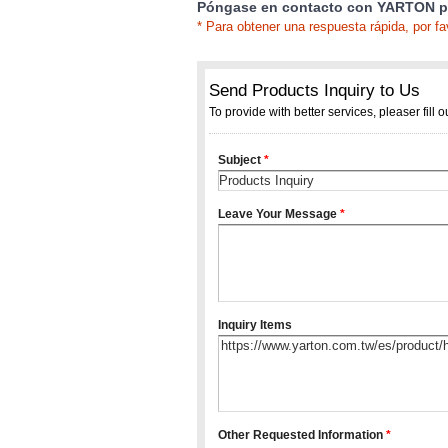
Póngase en contacto con YARTON pa
* Para obtener una respuesta rápida, por fa