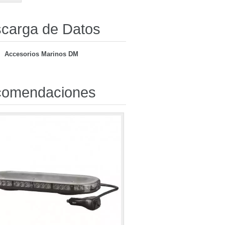
carga de Datos
Accesorios Marinos DM
omendaciones