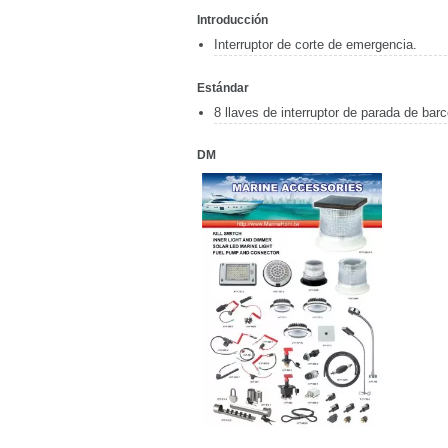
Introducción
Interruptor de corte de emergencia.
Estándar
8 llaves de interruptor de parada de bar
DM