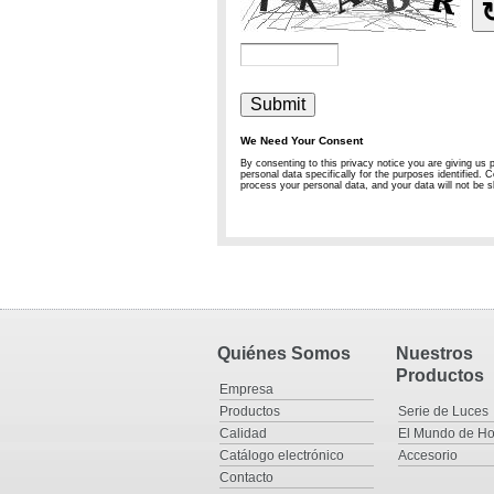
Quiénes Somos
Nuestros
Productos
Empresa
Productos
Serie de Luces
Calidad
El Mundo de Ho
Catálogo electrónico
Accesorio
Contacto