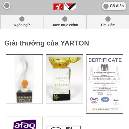
Cổ điển
Ngôn ngữ
Danh mục chính
Tìm kiếm
Giải thưởng của YARTON