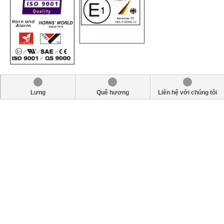
Lưng
Quê hương
Liên hệ với chúng tôi