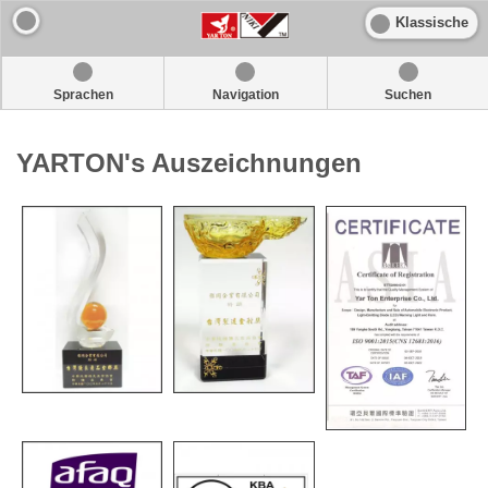
Klassische
Sprachen
Navigation
Suchen
YARTON's Auszeichnungen