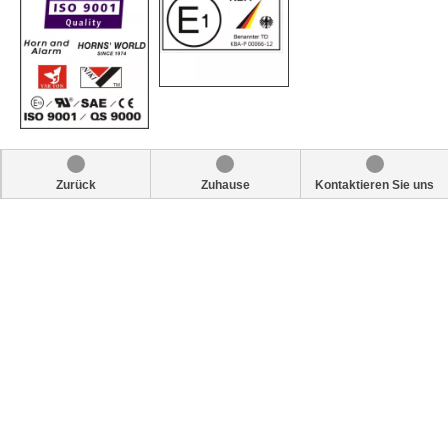
Zurück
Zuhause
Kontaktieren Sie uns