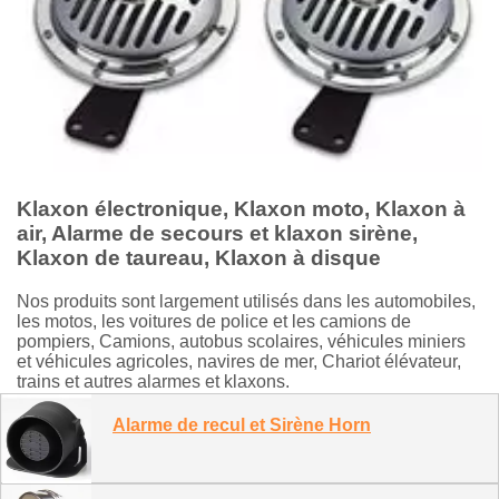
Klaxon électronique, Klaxon moto, Klaxon à
air, Alarme de secours et klaxon sirène,
Klaxon de taureau, Klaxon à disque
Nos produits sont largement utilisés dans les automobiles,
les motos, les voitures de police et les camions de
pompiers, Camions, autobus scolaires, véhicules miniers
et véhicules agricoles, navires de mer, Chariot élévateur,
trains et autres alarmes et klaxons.
Alarme de recul et Sirène Horn