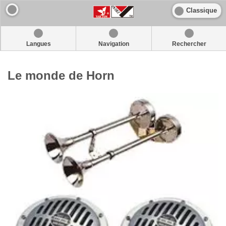
Classique
Langues
Navigation
Rechercher
Le monde de Horn