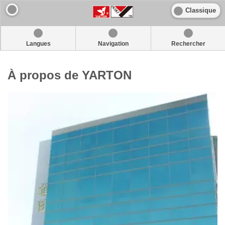
Classique
Langues
Navigation
Rechercher
À propos de YARTON