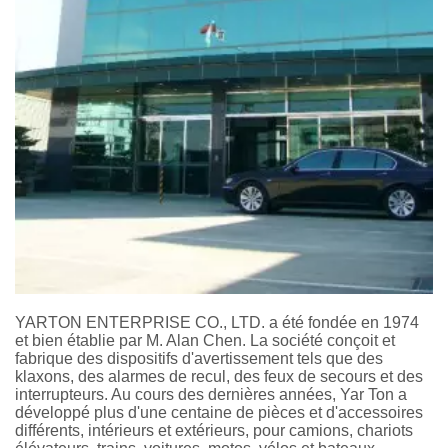
YARTON ENTERPRISE CO., LTD. a été fondée en 1974
et bien établie par M. Alan Chen. La société conçoit et
fabrique des dispositifs d'avertissement tels que des
klaxons, des alarmes de recul, des feux de secours et des
interrupteurs. Au cours des dernières années, Yar Ton a
développé plus d'une centaine de pièces et d'accessoires
différents, intérieurs et extérieurs, pour camions, chariots