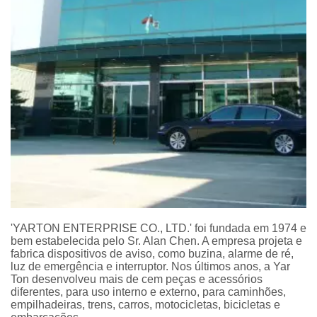
'YARTON ENTERPRISE CO., LTD.' foi fundada em 1974 e
bem estabelecida pelo Sr. Alan Chen. A empresa projeta e
fabrica dispositivos de aviso, como buzina, alarme de ré,
luz de emergência e interruptor. Nos últimos anos, a Yar
Ton desenvolveu mais de cem peças e acessórios
diferentes, para uso interno e externo, para caminhões,
empilhadeiras, trens, carros, motocicletas, bicicletas e