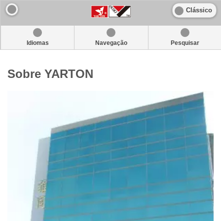
Clássico
Idiomas
Navegação
Pesquisar
Sobre YARTON