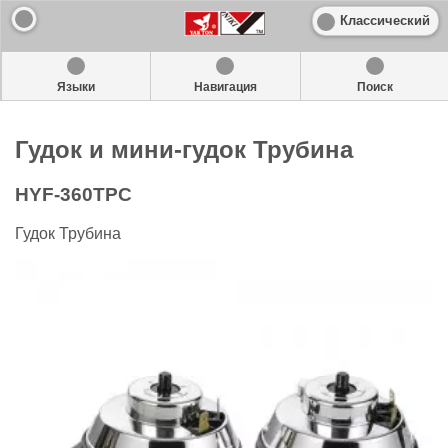
Классический
Языки
Навигация
Поиск
Гудок и мини-гудок Трубина
HYF-360TPC
Гудок Трубина