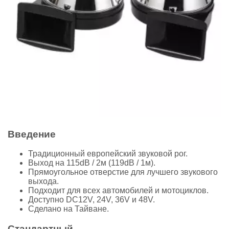
Введение
Традиционный европейский звуковой рог.
Выход на 115dB / 2м (119dB / 1м).
Прямоугольное отверстие для лучшего звукового
выхода.
Подходит для всех автомобилей и мотоциклов.
Доступно DC12V, 24V, 36V и 48V.
Сделано на Тайване.
Стандартный