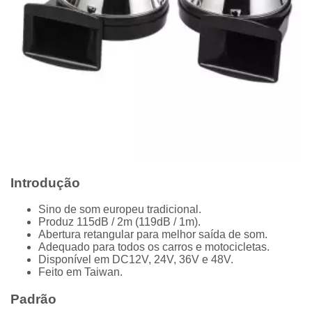
Introdução
Sino de som europeu tradicional.
Produz 115dB / 2m (119dB / 1m).
Abertura retangular para melhor saída de som.
Adequado para todos os carros e motocicletas.
Disponível em DC12V, 24V, 36V e 48V.
Feito em Taiwan.
Padrão