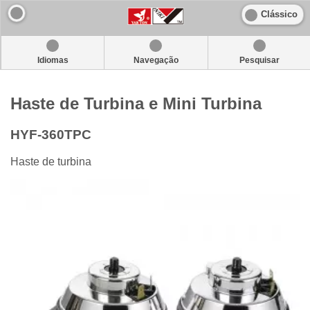
Clássico
Idiomas
Navegação
Pesquisar
Haste de Turbina e Mini Turbina
HYF-360TPC
Haste de turbina