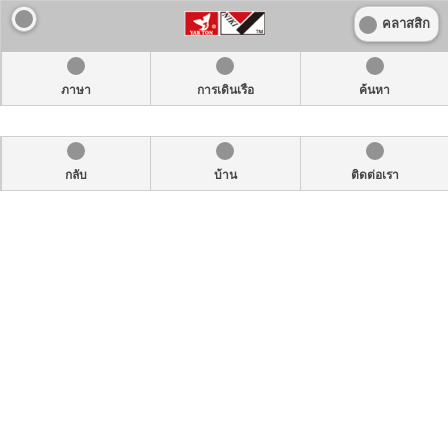
คลาสสิก
ภาษา
การเดินเรือ
ค้นหา
กลับ
บ้าน
ติดต่อเรา